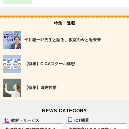
特集・連載
平井聡一郎先生と語る、教室の今と近未来
【特集】GIGAスクール構想
【特集】遠隔授業
NEWS CATEGORY
教材・サービス
ICT機器