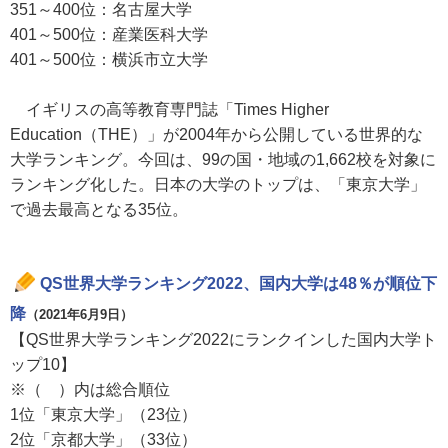
351～400位：名古屋大学
401～500位：産業医科大学
401～500位：横浜市立大学
イギリスの高等教育専門誌「Times Higher
Education（THE）」が2004年から公開している世界的な
大学ランキング。今回は、99の国・地域の1,662校を対象に
ランキング化した。日本の大学のトップは、「東京大学」
で過去最高となる35位。
QS世界大学ランキング2022、国内大学は48％が順位下
降
（2021年6月9日）
【QS世界大学ランキング2022にランクインした国内大学ト
ップ10】
※（ ）内は総合順位
1位「東京大学」（23位）
2位「京都大学」（33位）