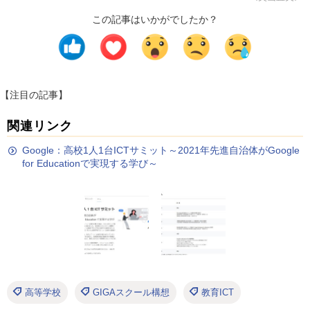
この記事はいかがでしたか？
【注目の記事】
関連リンク
Google：高校1人1台ICTサミット～2021年先進自治体がGoogle
for Educationで実現する学び～
高等学校
GIGAスクール構想
教育ICT