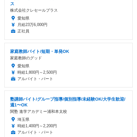
ス
株式会社クレセールプラス
愛知県
月給23万6,000円
正社員
家庭教師バイト/短期・単発OK
家庭教師のグッド
愛知県
時給1,800円～2,500円
アルバイト・パート
塾講師バイト/グループ指導/個別指導/未経験OK/大学生歓迎/
週1〜OK
関塾 進学アカデミー浦和本太校
埼玉県
時給1,400円～2,200円
アルバイト・パート