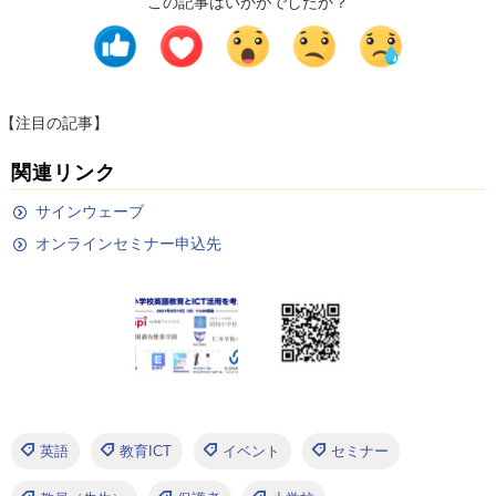
この記事はいかがでしたか？
【注目の記事】
関連リンク
サインウェーブ
オンラインセミナー申込先
英語
教育ICT
イベント
セミナー