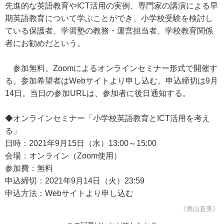
先進的な英語教育やICT活用の実例、専門家の講演による早
期英語教育について学ぶことができ、小学校受験を検討し
ている保護者、学習塾の教務・運営担当者、学校教育関係
者にお勧めだという。
参加無料。Zoomによるオンラインセミナー形式で開催す
る。参加希望者はWebサイトより申し込む。申込締切は9月
14日。当日の参加URLは、参加者に後日通知する。
◆オンラインセミナー「小学校英語教育とICT活用を考え
る」
日時：2021年9月15日（水）13:00～15:00
会場：オンライン（Zoom使用）
参加費：無料
申込締切：2021年9月14日（火）23:59
申込方法：Webサイトより申し込む
《奥山直美》