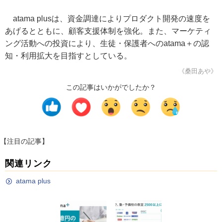
atama plusは、資金調達によりプロダクト開発の速度を
あげるとともに、顧客支援体制を強化。また、マーケティ
ング活動への投資により、生徒・保護者へのatama＋の認
知・利用拡大を目指すとしている。
《桑田あや》
この記事はいかがでしたか？
【注目の記事】
関連リンク
atama plus