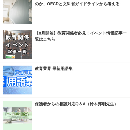
のか、OECDと文科省ガイドラインから考える
【8月開催】教育関係者必見！イベント情報記事一
覧はこちら
教育業界 最新用語集
保護者からの相談対応Q＆A（鈴木邦明先生）