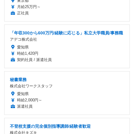
東京都
月給25万円～
正社員
「年収300から600万円/経験に応じる」私立大学職員/事務職
アデコ株式会社
愛知県
時給1,420円
契約社員 / 派遣社員
秘書業務
株式会社ワークスタッフ
愛知県
時給2,000円～
派遣社員
不登校支援の完全個別指導講師/経験者歓迎
株式会社キズキ