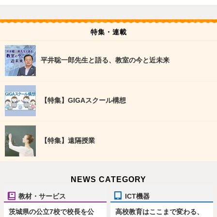
特集・連載
平井聡一郎先生と語る、教室の今と近未来
【特集】GIGAスクール構想
【特集】遠隔授業
NEWS CATEGORY
教材・サービス
ICT機器
茨城県の公立7校で校長を公
高校教育はここまで変わる、