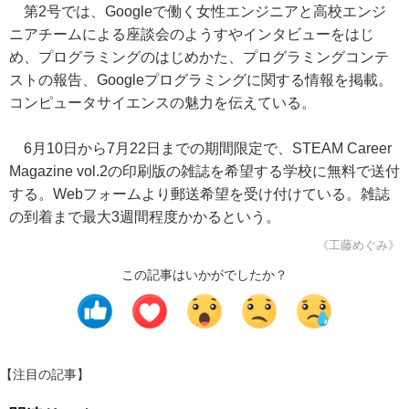
第2号では、Googleで働く女性エンジニアと高校エンジ
ニアチームによる座談会のようすやインタビューをはじ
め、プログラミングのはじめかた、プログラミングコンテ
ストの報告、Googleプログラミングに関する情報を掲載。
コンピュータサイエンスの魅力を伝えている。
6月10日から7月22日までの期間限定で、STEAM Career
Magazine vol.2の印刷版の雑誌を希望する学校に無料で送付
する。Webフォームより郵送希望を受け付けている。雑誌
の到着まで最大3週間程度かかるという。
《工藤めぐみ》
この記事はいかがでしたか？
【注目の記事】