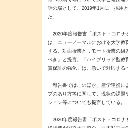
話の場として、2019年1月に「採
た。
2020年度報告書「ポスト・コロ
は、ニューノーマルにおける大学教
する、対面授業とリモート授業の組
べき」と提言。「ハイブリッド型教
質保証の強化」は、急いで対応する
報告書ではこのほか、産学連携によ
プのあり方等に関して、現状の課題
ション等についても提言している。
2020年度報告書「ポスト・コロ