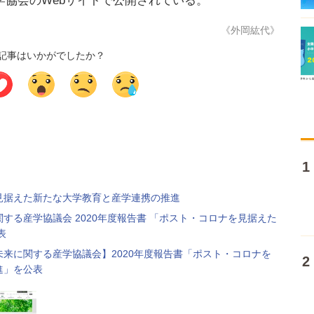
協会のWebサイトで公開されている。
《外岡紘代》
記事はいかがでしたか？
見据えた新たな大学教育と産学連携の推進
する産学協議会 2020年度報告書 「ポスト・コロナを見据えた
表
来に関する産学協議会】2020年度報告書「ポスト・コロナを
進」を公表