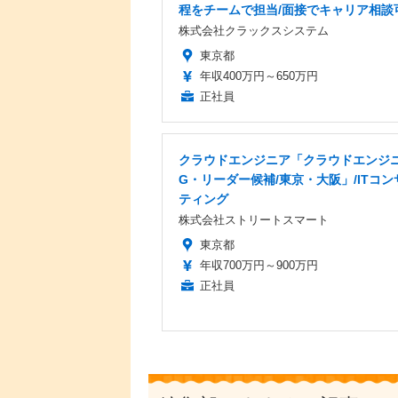
程をチームで担当/面接でキャリア相談
株式会社クラックスシステム
東京都
年収400万円～650万円
正社員
クラウドエンジニア「クラウドエンジ
G・リーダー候補/東京・大阪」/ITコン
ティング
株式会社ストリートスマート
東京都
年収700万円～900万円
正社員