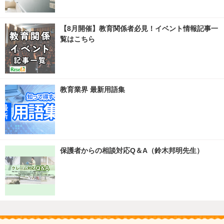
【8月開催】教育関係者必見！イベント情報記事一
覧はこちら
教育業界 最新用語集
保護者からの相談対応Q＆A（鈴木邦明先生）