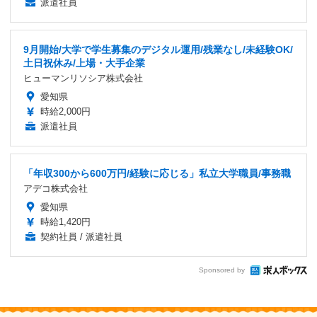
派遣社員
9月開始/大学で学生募集のデジタル運用/残業なし/未経験OK/
土日祝休み/上場・大手企業
ヒューマンリソシア株式会社
愛知県
時給2,000円
派遣社員
「年収300から600万円/経験に応じる」私立大学職員/事務職
アデコ株式会社
愛知県
時給1,420円
契約社員 / 派遣社員
Sponsored by