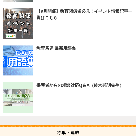
【8月開催】教育関係者必見！イベント情報記事一
覧はこちら
教育業界 最新用語集
保護者からの相談対応Q＆A（鈴木邦明先生）
特集・連載