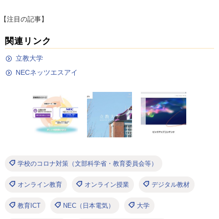
【注目の記事】
関連リンク
立教大学
NECネッツエスアイ
学校のコロナ対策（文部科学省・教育委員会等）
オンライン教育
オンライン授業
デジタル教材
教育ICT
NEC（日本電気）
大学