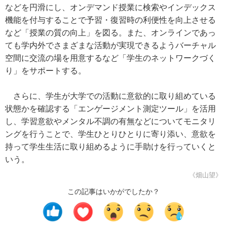
などを円滑にし、オンデマンド授業に検索やインデックス
機能を付与することで予習・復習時の利便性を向上させる
など「授業の質の向上」を図る。また、オンラインであっ
ても学内外でさまざまな活動が実現できるようバーチャル
空間に交流の場を用意するなど「学生のネットワークづく
り」をサポートする。
さらに、学生が大学での活動に意欲的に取り組めている
状態かを確認する「エンゲージメント測定ツール」を活用
し、学習意欲やメンタル不調の有無などについてモニタリ
ングを行うことで、学生ひとりひとりに寄り添い、意欲を
持って学生生活に取り組めるように手助けを行っていくと
いう。
《畑山望》
この記事はいかがでしたか？