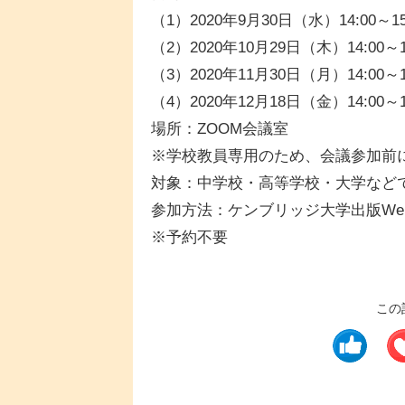
（1）2020年9月30日（水）14:00～15
（2）2020年10月29日（木）14:00～1
（3）2020年11月30日（月）14:00～1
（4）2020年12月18日（金）14:00～1
場所：ZOOM会議室
※学校教員専用のため、会議参加前
対象：中学校・高等学校・大学など
参加方法：ケンブリッジ大学出版We
※予約不要
この