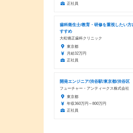
正社員
歯科衛生士/教育・研修を重視したい方
すすめ
大松矯正歯科クリニック
東京都
月給32万円
正社員
開発エンジニア/渋谷駅/東京都/渋谷区
フューチャー・アンティークス株式会社
東京都
年収360万円～800万円
正社員