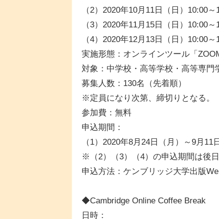
（2）2020年10月11日（日）10:00～1
（3）2020年11月15日（日）10:00～1
（4）2020年12月13日（日）10:00～1
実施形態：オンラインツール「ZOO
対象：中学校・高等学校・高等専門
募集人数：130名（先着順）
※定員になり次第、締切りとなる。
参加費：無料
申込期間：
（1）2020年8月24日（月）～9月1
※（2）（3）（4）の申込期間は後
申込方法：ケンブリッジ大学出版We
◆Cambridge Online Coffee Break
日時：