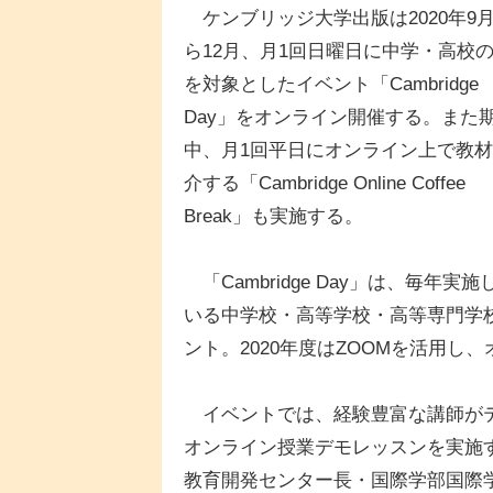
ケンブリッジ大学出版は2020年9
ら12月、月1回日曜日に中学・高校
を対象としたイベント「Cambridge
Day」をオンライン開催する。また
中、月1回平日にオンライン上で教
介する「Cambridge Online Coffee
Break」も実施する。
「Cambridge Day」は、毎年実施
いる中学校・高等学校・高等専門学
ント。2020年度はZOOMを活用し
イベントでは、経験豊富な講師がテ
オンライン授業デモレッスンを実施す
教育開発センター長・国際学部国際