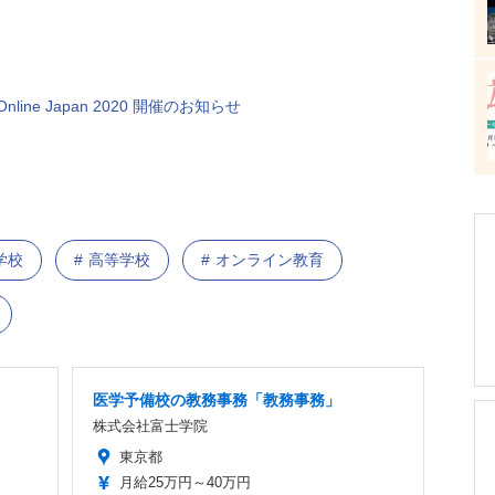
line Japan 2020 開催のお知らせ
学校
高等学校
オンライン教育
医学予備校の教務事務「教務事務」
株式会社富士学院
東京都
月給25万円～40万円