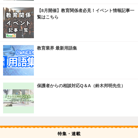
【8月開催】教育関係者必見！イベント情報記事一
覧はこちら
教育業界 最新用語集
保護者からの相談対応Q＆A（鈴木邦明先生）
特集・連載