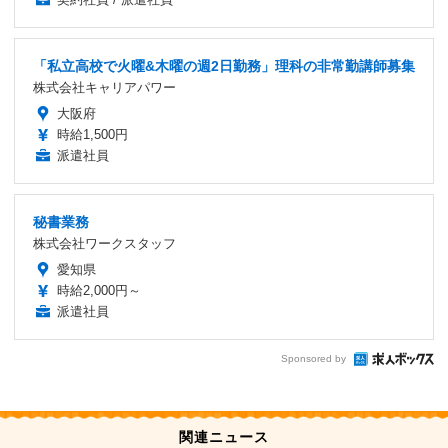
「私立高校で火曜&木曜の週2日勤務」理科の非常勤講師募集
株式会社キャリアパワー
大阪府
時給1,500円
派遣社員
秘書業務
株式会社ワークスタッフ
愛知県
時給2,000円～
派遣社員
Sponsored by
関連ニュース