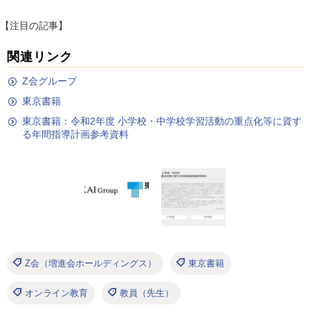
【注目の記事】
関連リンク
Z会グループ
東京書籍
東京書籍：令和2年度 小学校・中学校学習活動の重点化等に資す
る年間指導計画参考資料
Z会（増進会ホールディングス）
東京書籍
オンライン教育
教員（先生）