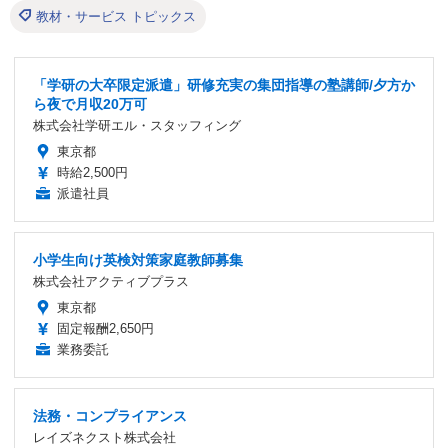
教材・サービス トピックス
「学研の大卒限定派遣」研修充実の集団指導の塾講師/夕方か
ら夜で月収20万可
株式会社学研エル・スタッフィング
東京都
時給2,500円
派遣社員
小学生向け英検対策家庭教師募集
株式会社アクティブプラス
東京都
固定報酬2,650円
業務委託
法務・コンプライアンス
レイズネクスト株式会社