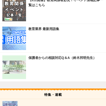
【8月開催】教育関係者必見！イベント情報記事一
覧はこちら
教育業界 最新用語集
保護者からの相談対応Q＆A（鈴木邦明先生）
特集・連載