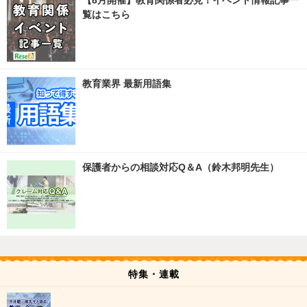
【8月開催】教育関係者必見！イベント情報記事一
覧はこちら
教育業界 最新用語集
保護者からの相談対応Q＆A（鈴木邦明先生）
特集・連載