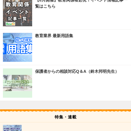
【8月開催】教育関係者必見！イベント情報記事一
覧はこちら
教育業界 最新用語集
保護者からの相談対応Q＆A（鈴木邦明先生）
特集・連載