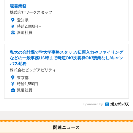
秘書業務
株式会社ワークスタッフ
愛知県
時給2,000円～
派遣社員
私大の会計課で学大学事務スタッフ/伝票入力やファイリング
などの一般事務/16時まで時短OK/扶養枠OK/残業なし/キャン
パス勤務
株式会社ビッグアビリティ
東京都
時給1,550円
派遣社員
Sponsored by
関連ニュース