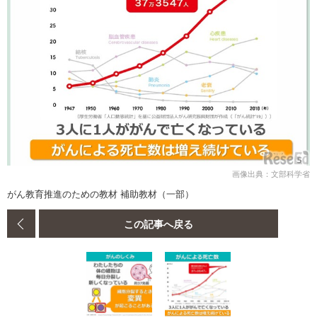
画像出典：文部科学省
がん教育推進のための教材 補助教材（一部）
この記事へ戻る