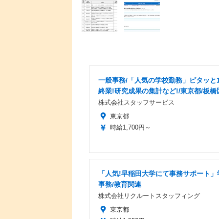
一般事務/「人気の学校勤務」ピタッと1
終業!研究成果の集計など!/東京都/板橋
株式会社スタッフサービス
東京都
時給1,700円～
「人気!早稲田大学にて事務サポート」
事務/教育関連
株式会社リクルートスタッフィング
東京都