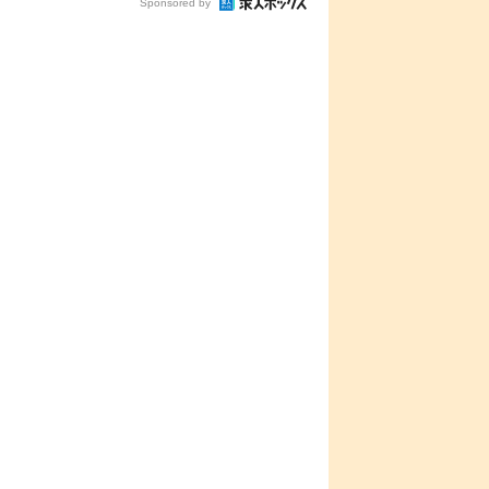
Sponsored by