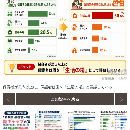
画像出典：小学館
保育者が思う以上に、保護者は園を「生活の場」と認識している
この記事へ戻る