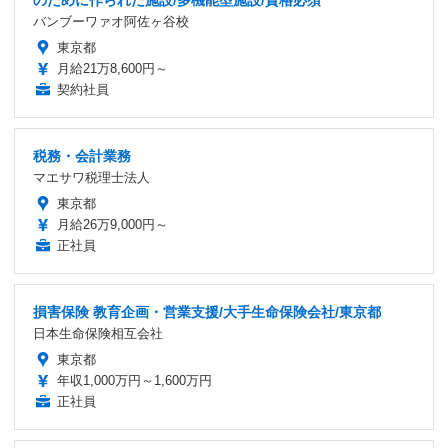
バンブーワァオ阿佐ヶ谷校
東京都
月給21万8,600円～
契約社員
税務・会計業務
マエサワ税理士法人
東京都
月給26万9,000円～
正社員
損害保険 教育企画・営業支援/大手生命保険会社/東京都
日本生命保険相互会社
東京都
年収1,000万円～1,600万円
正社員