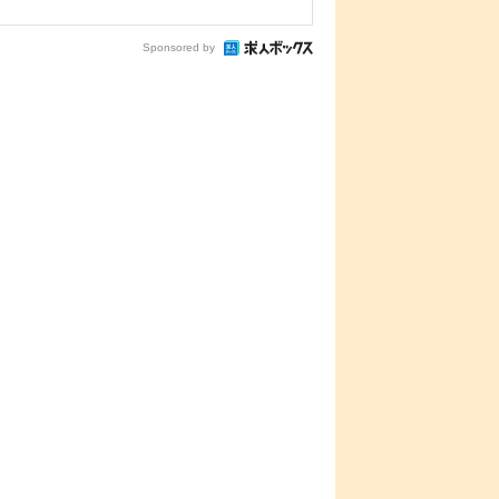
Sponsored by