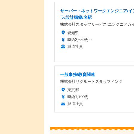
サーバー・ネットワークエンジニア/イ
ラ/設計構築/名駅
株式会社スタッフサービス エンジニアガ
愛知県
時給2,650円～
派遣社員
一般事務/教育関連
株式会社リクルートスタッフィング
東京都
時給1,700円
派遣社員