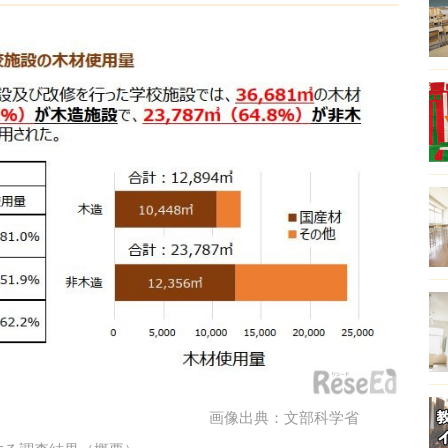
画像出典：文部科学省