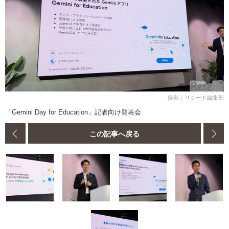
撮影：リシード編集部
「Gemini Day for Education」記者向け発表会
この記事へ戻る