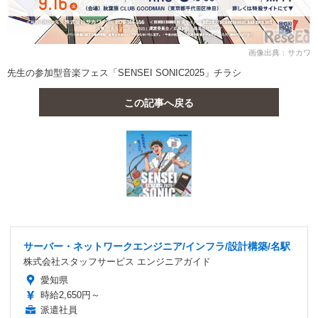
画像出典：サカワ
先生の参加型音楽フェス「SENSEI SONIC2025」チラシ
この記事へ戻る
サーバー・ネットワークエンジニア/インフラ/設計構築/名駅
株式会社スタッフサービス エンジニアガイド
愛知県
時給2,650円～
派遣社員