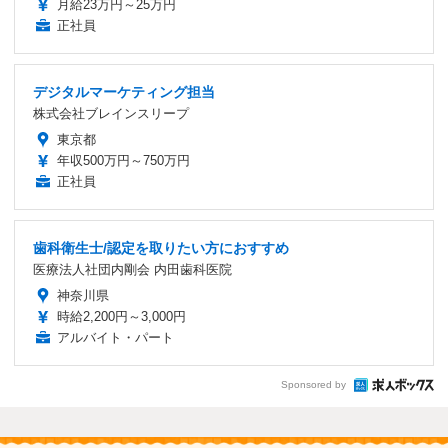
月給23万円～25万円
正社員
デジタルマーケティング担当
株式会社ブレインスリープ
東京都
年収500万円～750万円
正社員
歯科衛生士/認定を取りたい方におすすめ
医療法人社団内剛会 内田歯科医院
神奈川県
時給2,200円～3,000円
アルバイト・パート
Sponsored by