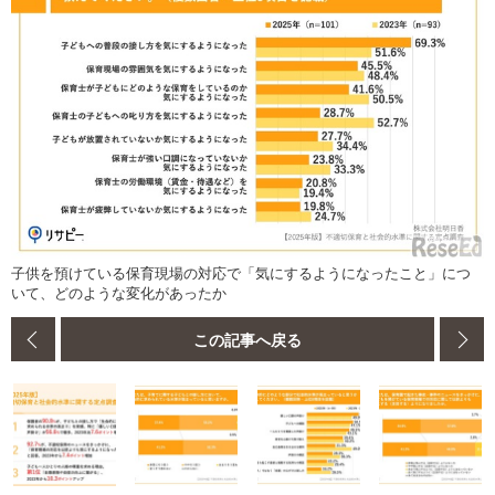
子供を預けている保育現場の対応で「気にするようになったこと」につ
いて、どのような変化があったか
この記事へ戻る