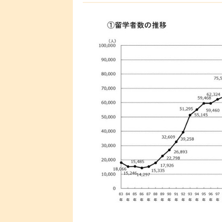
の短期留学が大幅に増えている。