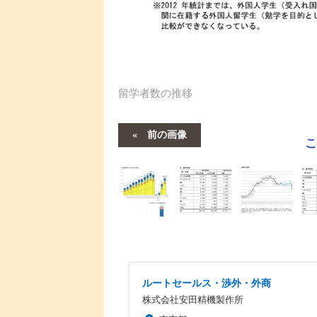
留学者数の推移
前の画像
ルートセールス・渉外・外商
株式会社安田精機製作所