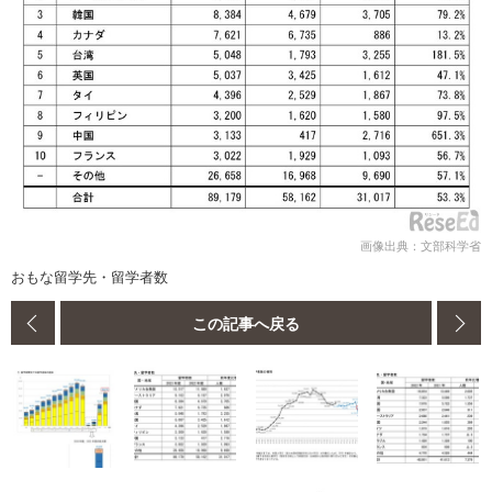
画像出典：文部科学省
おもな留学先・留学者数
この記事へ戻る