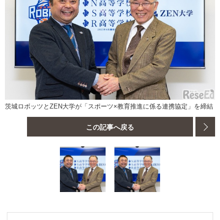
茨城ロボッツとZEN大学が「スポーツ×教育推進に係る連携協定」を締結
この記事へ戻る