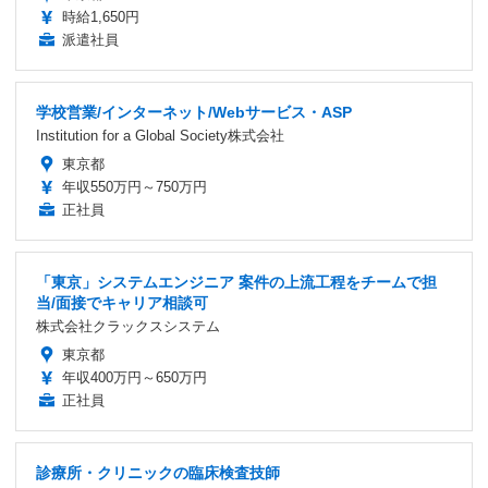
時給1,650円
派遣社員
学校営業/インターネット/Webサービス・ASP
Institution for a Global Society株式会社
東京都
年収550万円～750万円
正社員
「東京」システムエンジニア 案件の上流工程をチームで担
当/面接でキャリア相談可
株式会社クラックスシステム
東京都
年収400万円～650万円
正社員
診療所・クリニックの臨床検査技師