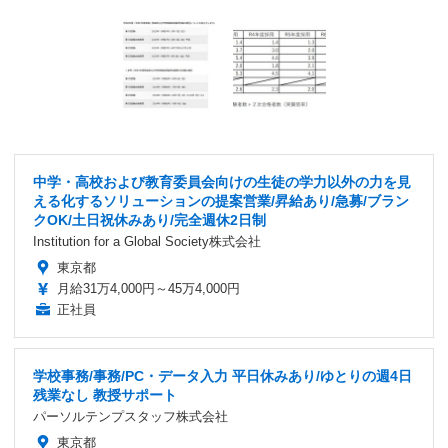
中学・高校および教育委員会向けの生徒の学力以外の力を見
える化するソリューションの提案営業/昇給あり/急募/ブラン
クOK/土日祝休みあり/完全週休2日制
Institution for a Global Society株式会社
東京都
月給31万4,000円～45万4,000円
正社員
学校事務/事務/PC・データ入力 平日休みあり/ゆとりの週4日
残業なし 教授サポート
パーソルテンプスタッフ株式会社
東京都