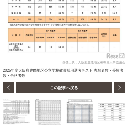
画像出典：大阪府豊能地区教職員人事協議会
2025年度大阪府豊能地区公立学校教員採用選考テスト 志願者数・受験者
数・合格者数
この記事へ戻る