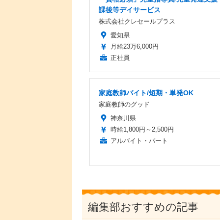
課後等デイサービス
株式会社クレセールプラス
愛知県
月給23万6,000円
正社員
家庭教師バイト/短期・単発OK
家庭教師のグッド
神奈川県
時給1,800円～2,500円
アルバイト・パート
編集部おすすめの記事