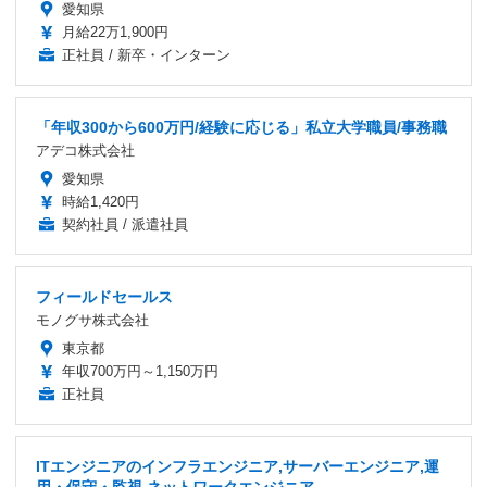
愛知県
月給22万1,900円
正社員 / 新卒・インターン
「年収300から600万円/経験に応じる」私立大学職員/事務職
アデコ株式会社
愛知県
時給1,420円
契約社員 / 派遣社員
フィールドセールス
モノグサ株式会社
東京都
年収700万円～1,150万円
正社員
ITエンジニアのインフラエンジニア,サーバーエンジニア,運