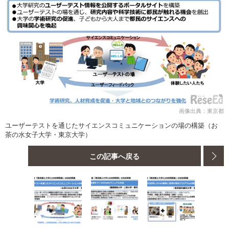
画像出典：東京都
ユーザーテストを通じたサイエンスコミュニケーションの場の構築（お
茶の水女子大学・東京大学）
この記事へ戻る