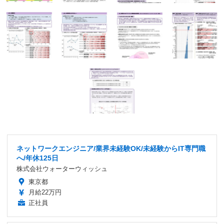
ネットワークエンジニア/業界未経験OK/未経験からIT専門職
へ/年休125日
株式会社ウォーターウィッシュ
東京都
月給22万円
正社員