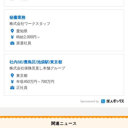
秘書業務
株式会社ワークスタッフ
愛知県
時給2,000円～
派遣社員
社内SE/豊島区/池袋駅/東京都
株式会社保険見直し本舗グループ
東京都
年収450万円～700万円
正社員
Sponsored by
関連ニュース