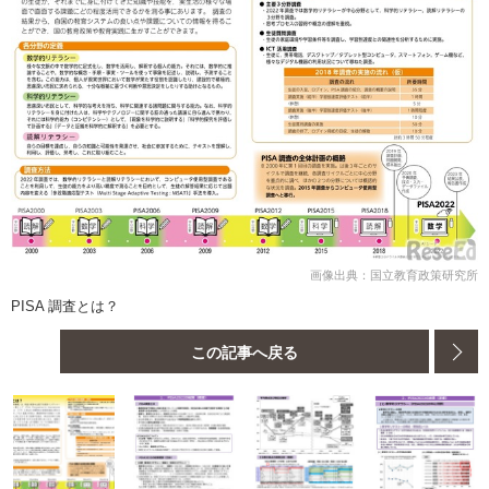
画像出典：国立教育政策研究所
PISA 調査とは？
この記事へ戻る