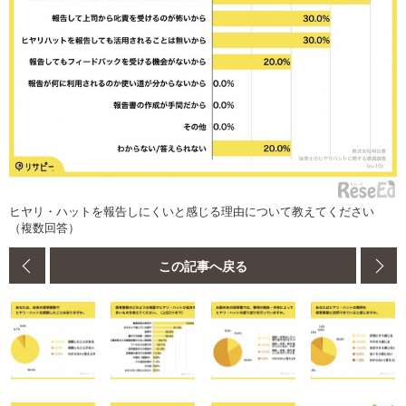
ヒヤリ・ハットを報告しにくいと感じる理由について教えてください
（複数回答）
この記事へ戻る