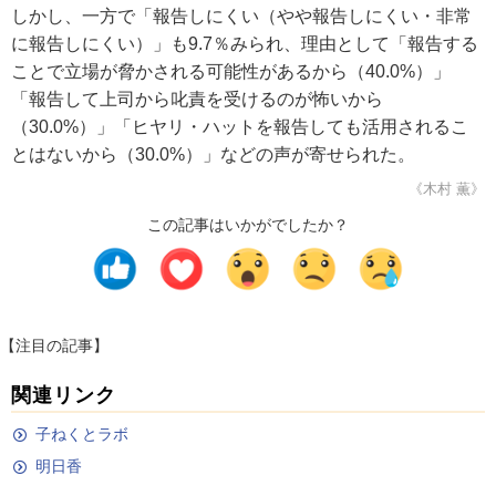
しかし、一方で「報告しにくい（やや報告しにくい・非常
に報告しにくい）」も9.7％みられ、理由として「報告する
ことで立場が脅かされる可能性があるから（40.0%）」
「報告して上司から叱責を受けるのが怖いから
（30.0%）」「ヒヤリ・ハットを報告しても活用されるこ
とはないから（30.0%）」などの声が寄せられた。
《木村 薫》
この記事はいかがでしたか？
【注目の記事】
関連リンク
子ねくとラボ
明日香