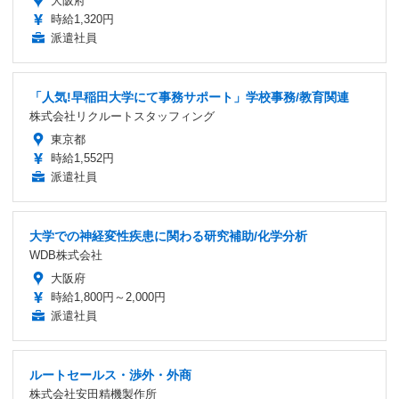
大阪府
時給1,320円
派遣社員
「人気!早稲田大学にて事務サポート」学校事務/教育関連
株式会社リクルートスタッフィング
東京都
時給1,552円
派遣社員
大学での神経変性疾患に関わる研究補助/化学分析
WDB株式会社
大阪府
時給1,800円～2,000円
派遣社員
ルートセールス・渉外・外商
株式会社安田精機製作所