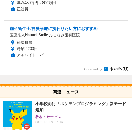
年収450万円～800万円
正社員
歯科衛生士/自費診療に携わりたい方におすすめ
医療法人Natural Smile ふじなみ歯科医院
神奈川県
時給2,200円
アルバイト・パート
Sponsored by
関連ニュース
小学校向け「ポケモンプログラミング」新モード
追加
教材・サービス
2023.4.19(水) 15:15