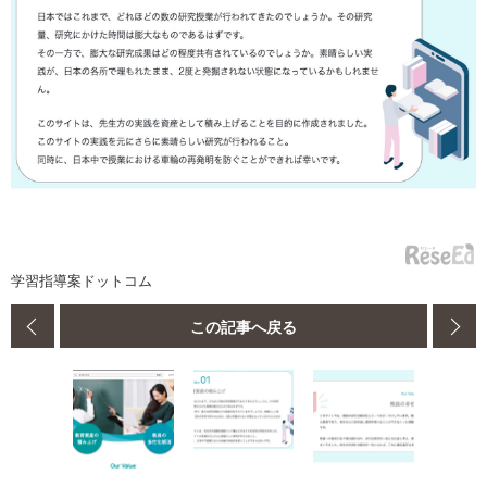
学習指導案ドットコム
この記事へ戻る