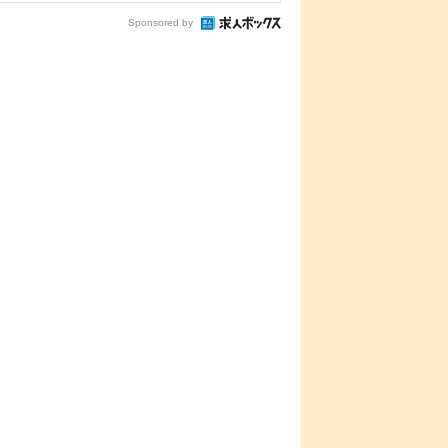
Sponsored by