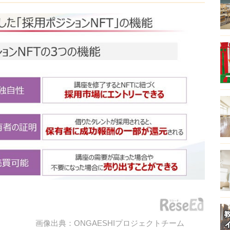
画像出典：ONGAESHIプロジェクトチーム