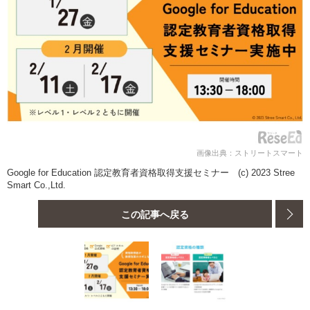
画像出典：ストリートスマート
Google for Education 認定教育者資格取得支援セミナー (c) 2023 Stree
Smart Co.,Ltd.
この記事へ戻る