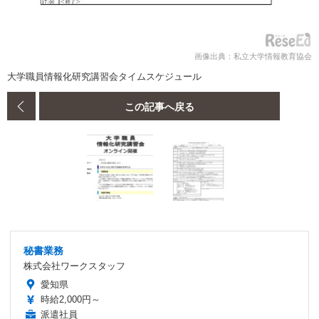
画像出典：私立大学情報教育協会
大学職員情報化研究講習会タイムスケジュール
この記事へ戻る
秘書業務
株式会社ワークスタッフ
愛知県
時給2,000円～
派遣社員