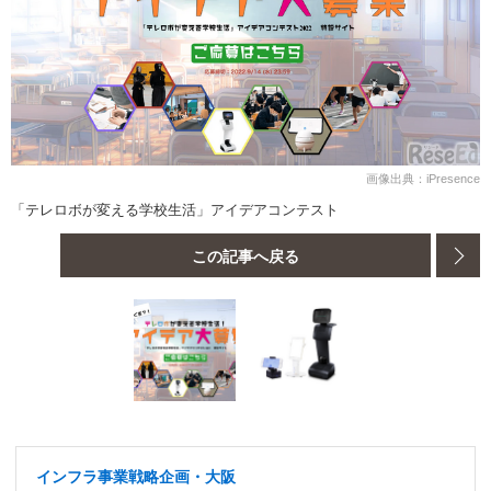
画像出典：iPresence
「テレロボが変える学校生活」アイデアコンテスト
この記事へ戻る
インフラ事業戦略企画・大阪