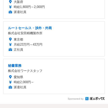
大阪府
時給1,800円～2,000円
派遣社員
ルートセールス・渉外・外商
株式会社安田精機製作所
東京都
月給23万円～43万円
正社員
秘書業務
株式会社ワークスタッフ
愛知県
時給2,000円～
派遣社員
Sponsored by