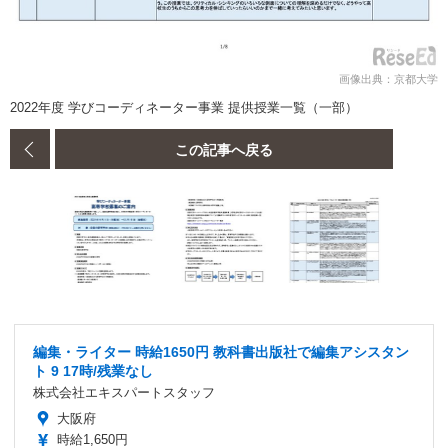
画像出典：京都大学
2022年度 学びコーディネーター事業 提供授業一覧（一部）
この記事へ戻る
編集・ライター 時給1650円 教科書出版社で編集アシスタン
ト 9 17時/残業なし
株式会社エキスパートスタッフ
大阪府
時給1,650円