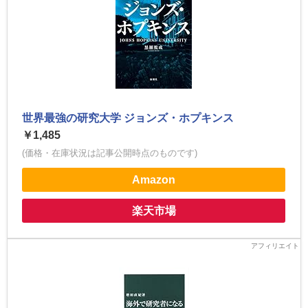
世界最強の研究大学 ジョンズ・ホプキンス
￥1,485
(価格・在庫状況は記事公開時点のものです)
Amazon
楽天市場