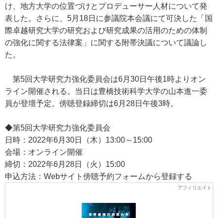
け、地方大学の位置づけとプロデューサー人材について発
表した。さらに、5月18日に参議院本会議にて可決した「国
際卓越研究大学の研究および研究成果の活用のための体制
の強化に関する法律案」に関する附帯決議について議論し
た。
第5回大学研究力強化委員会は6月30日午後1時よりオン
ライン開催される。当日は豊橋技術科学大学の山本進一委
員が登壇予定。傍聴登録締切は6月28日午後3時。
◆第5回大学研究力強化委員会
日時：2022年6月30日（木）13:00～15:00
会場：オンライン開催
締切：2022年6月28日（火）15:00
申込方法：Webサイト傍聴予約フォームから登録する