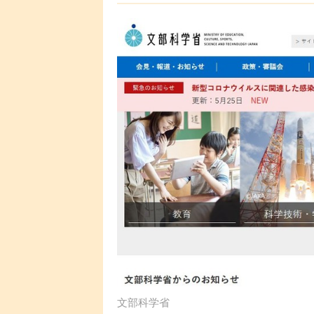
文部科学省