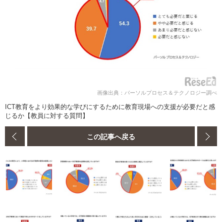
画像出典：パーソルプロセス＆テクノロジー調べ
ICT教育をより効果的な学びにするために教育現場への支援が必要だと感
じるか【教員に対する質問】
この記事へ戻る