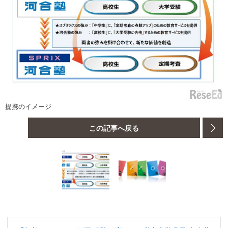
提携のイメージ
この記事へ戻る