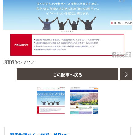
損害保険ジャパン
この記事へ戻る