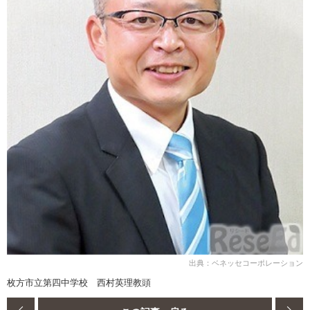
出典：ベネッセコーポレーション
枚方市立第四中学校 西村英理教頭