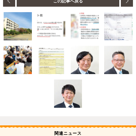
この記事へ戻る
関連ニュース