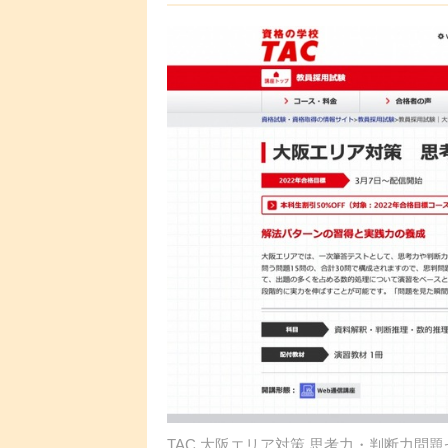
TAC 大阪エリア対策 思考力・判断力問題