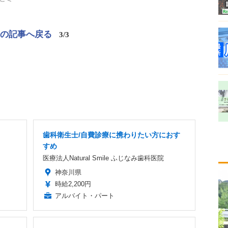
この記事へ戻る
3/3
歯科衛生士/自費診療に携わりたい方におす
すめ
医療法人Natural Smile ふじなみ歯科医院
神奈川県
時給2,200円
アルバイト・パート