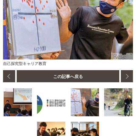
自己探究型キャリア教育
この記事へ戻る